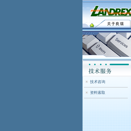
技术咨询
资料索取