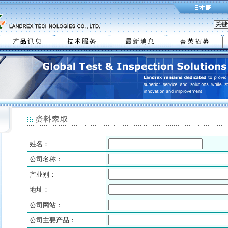
姓名：
公司名称：
产业别：
地址：
公司网站：
公司主要产品：