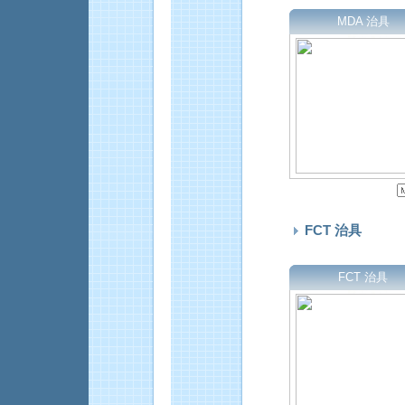
MDA 治具
FCT 治具
FCT 治具