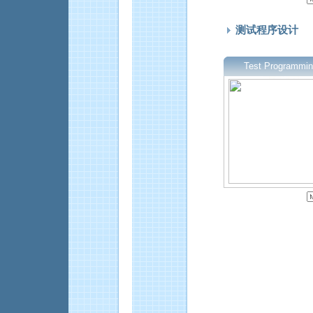
测试程序设计
Test Programmin