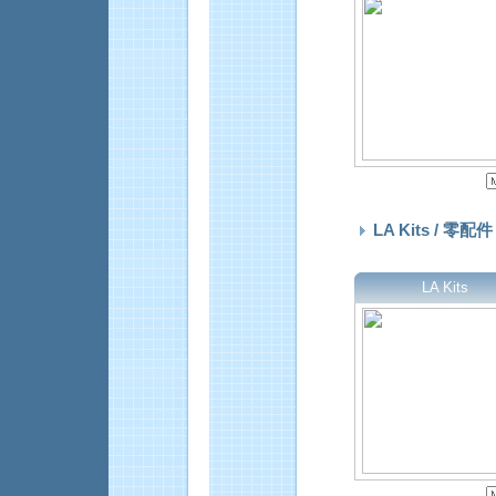
LA Kits / 零配件
LA Kits