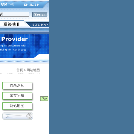
首页 > 网站地图