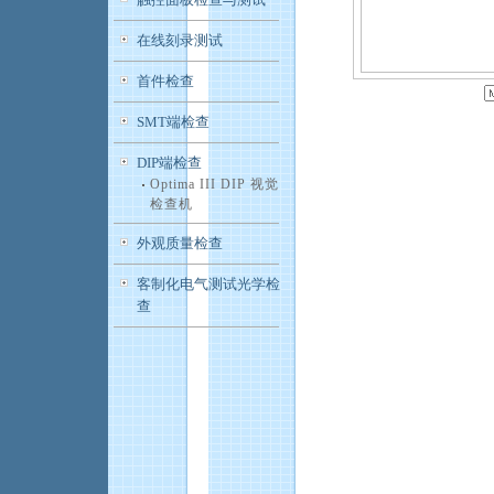
在线刻录测试
首件检查
SMT端检查
DIP端检查
Optima III DIP 视觉
检查机
外观质量检查
客制化电气测试光学检
查