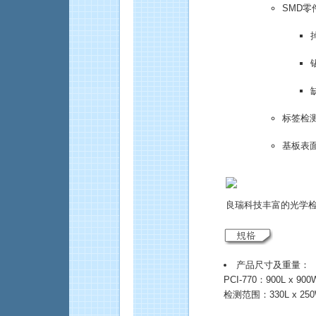
SMD零
标签检测 
基板表面
良瑞科技丰富的光学
产品尺寸及重量：
PCI-770：900L x 90
检测范围：330L x 250