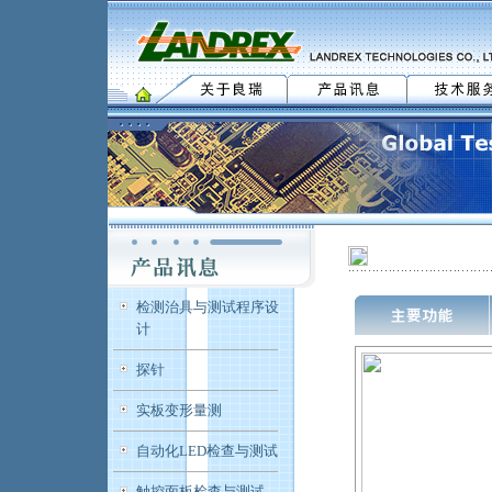
检测治具与测试程序设
计
探针
实板变形量测
自动化LED检查与测试
触控面板检查与测试