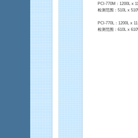
PCI-770M：1200L x 
检测范围：510L x 510
PCI-770L：1200L x 
检测范围：610L x 610