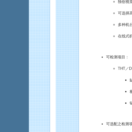
独创视
可选择
多种机
在线式
可检测项目：
THT／D
可选配之检测