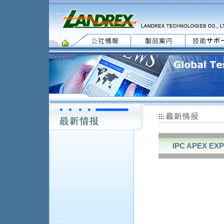
IPC APEX EXPO 