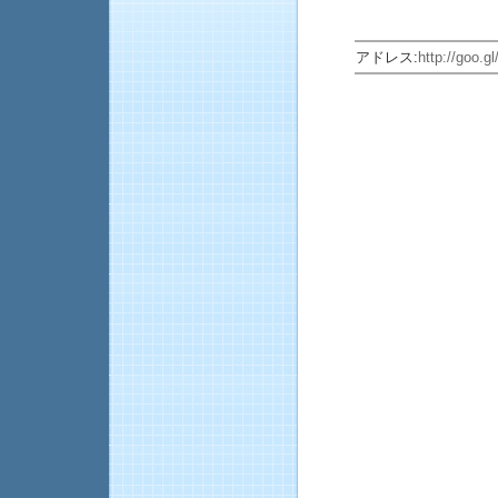
アドレス:
http://goo.g