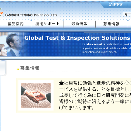
全
社員常に勉強と進歩の精神を心
ービスを提供することを目標とし
成長して行く為に日々研究開発に
皆様のご期待に沿えるよう一緒に
げてまいります。