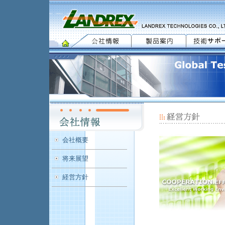
会社概要
将来展望
経営方針